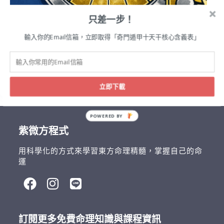
只差一步！
輸入你的Email信箱，立即取得「奇門遁甲十天干核心含義表」
紫微斗數
紫微斗數十四主星解析：巨門星完全指南
立即下載
POWERED BY
紫微方程式
用科學化的方式來學習東方命理精髓，掌握自己的命
運
訂閱更多免費命理知識與課程資訊