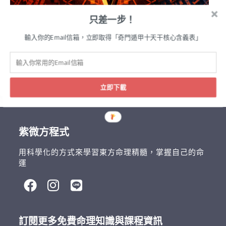
只差一步！
輸入你的Email信箱，立即取得「奇門遁甲十天干核心含義表」
紫微斗數
紫微斗數十四主星解析：廉貞星完全指南
立即下載
紫微方程式
用科學化的方式來學習東方命理精髓，掌握自己的命
運
訂閱更多免費命理知識與課程資訊