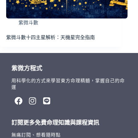
紫微斗數
紫微斗數十四主星解析：天機星完全指南
紫微方程式
用科學化的方式來學習東方命理精髓，掌握自己的命
運
訂閱更多免費命理知識與課程資訊
無痛訂閱、想看隨時點