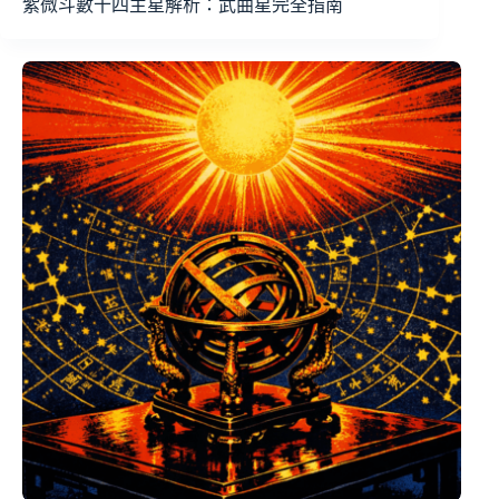
紫微斗數十四主星解析：武曲星完全指南