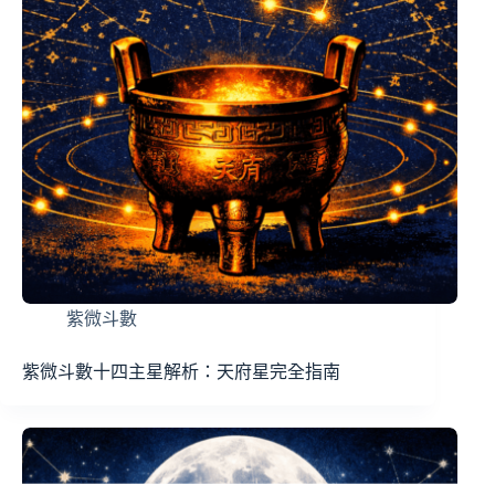
紫微斗數
紫微斗數十四主星解析：天府星完全指南