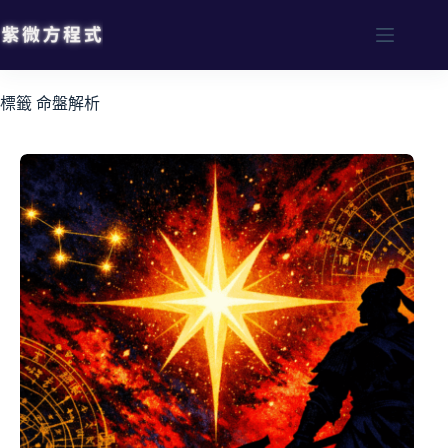
標籤
命盤解析