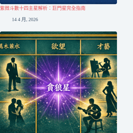
紫微斗數十四主星解析：巨門星完全指南
14 4 月, 2026