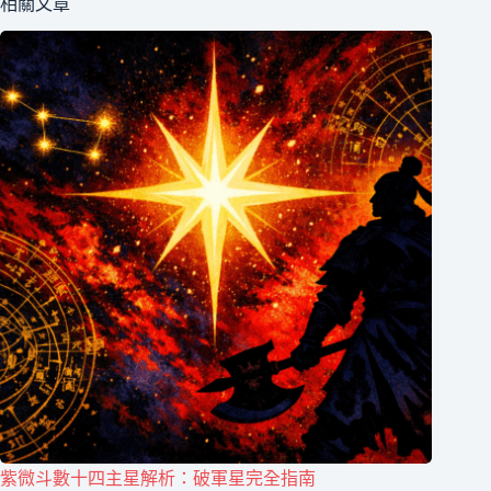
相關文章
紫微斗數十四主星解析：破軍星完全指南