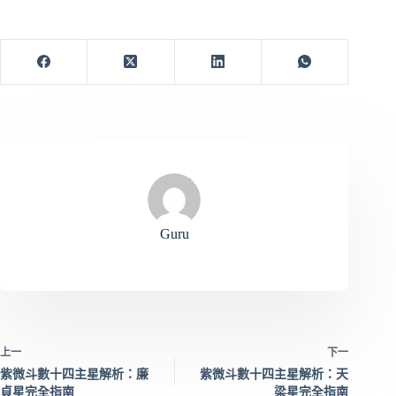
Guru
上一
下一
紫微斗數十四主星解析：廉
紫微斗數十四主星解析：天
貞星完全指南
梁星完全指南