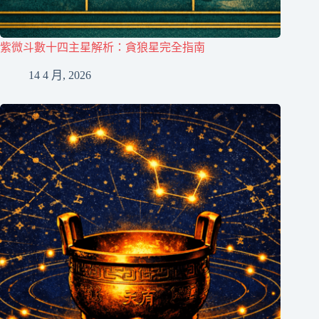
紫微斗數十四主星解析：貪狼星完全指南
14 4 月, 2026