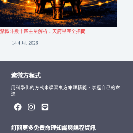
紫微斗數十四主星解析：天府星完全指南
14 4 月, 2026
紫微方程式
用科學化的方式來學習東方命理精髓，掌握自己的命
運
訂閱更多免費命理知識與課程資訊