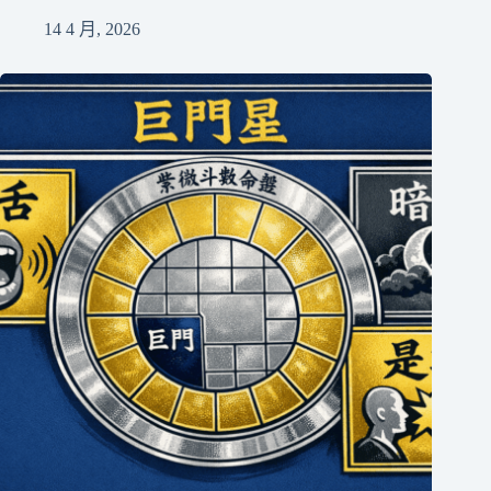
14 4 月, 2026