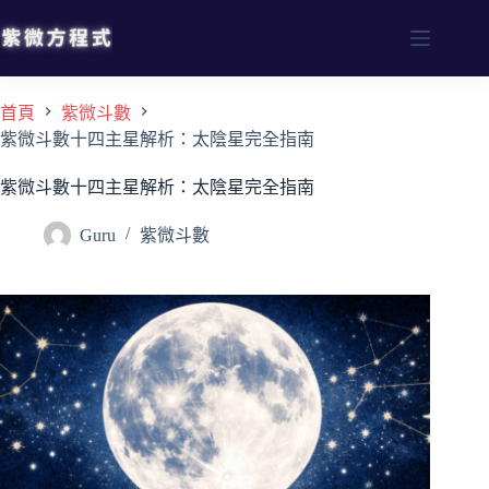
首頁
紫微斗數
紫微斗數十四主星解析：太陰星完全指南
紫微斗數十四主星解析：太陰星完全指南
Guru
紫微斗數